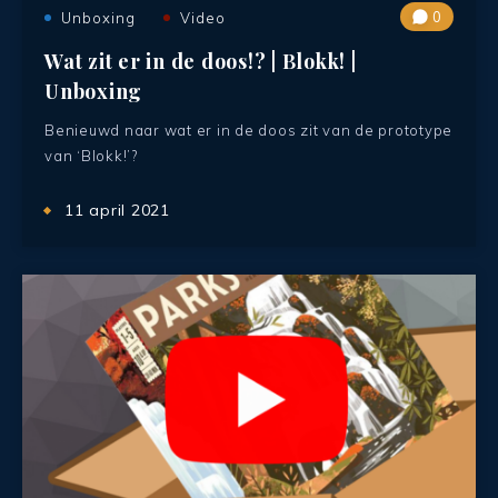
0
Unboxing
Video
Wat zit er in de doos!? | Blokk! |
Unboxing
Benieuwd naar wat er in de doos zit van de prototype
van ‘Blokk!’?
11 april 2021