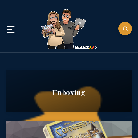
Unboxing