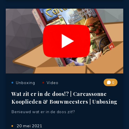
0
Unboxing
Video
Wat zit er in de doos!? | Carcassonne
Kooplieden & Bouwmeesters | Unboxing
Benieuwd wat er in de doos zit!?
20 mei 2021