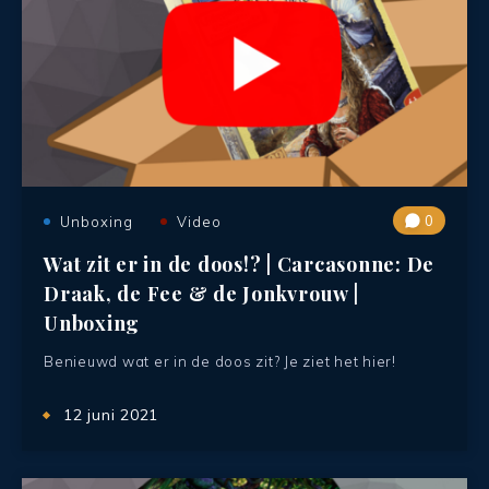
0
Unboxing
Video
Wat zit er in de doos!? | Carcasonne: De
Draak, de Fee & de Jonkvrouw |
Unboxing
Benieuwd wat er in de doos zit? Je ziet het hier!
12 juni 2021