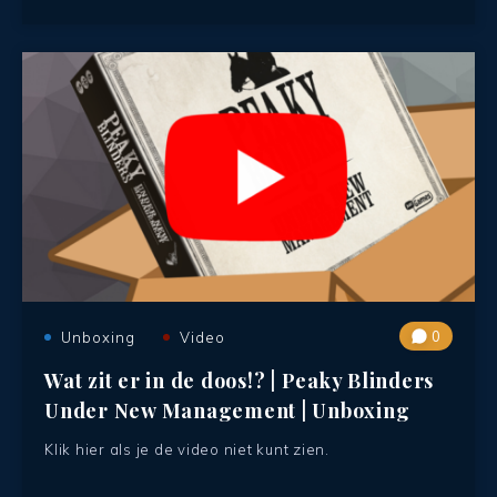
0
Unboxing
Video
Wat zit er in de doos!? | Peaky Blinders
Under New Management | Unboxing
Klik hier als je de video niet kunt zien.