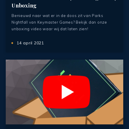
Unboxing
Benieuwd naar wat er in de doos zit van Parks
Nightfall van Keymaster Games? Bekijk dan onze
unboxing video waar wij dat laten zien!
14 april 2021