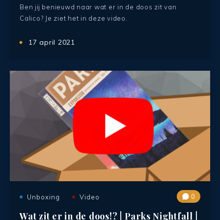
Ben jij benieuwd naar wat er in de doos zit van
Calico? Je ziet het in deze video.
17 april 2021
0
Unboxing
Video
Wat zit er in de doos!? | Parks Nightfall |