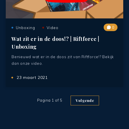
0
Unboxing
Video
Wat zit er in de doos!? | Riftforce |
Unboxing
Benieuwd wat er in de doos zit van Riftforce!? Bekijk
dan onze video.
23 maart 2021
Pagina 1 of 5
Volgende