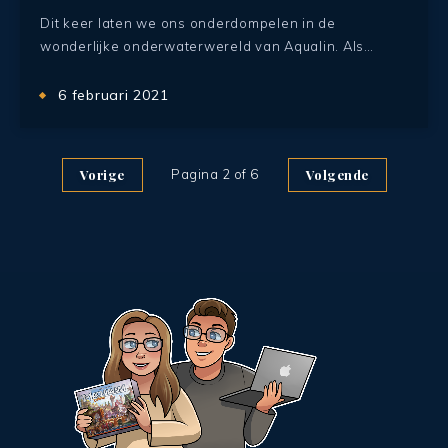
Dit keer laten we ons onderdompelen in de
wonderlijke onderwaterwereld van Aqualin. Als…
6 februari 2021
Vorige
Pagina 2 of 6
Volgende