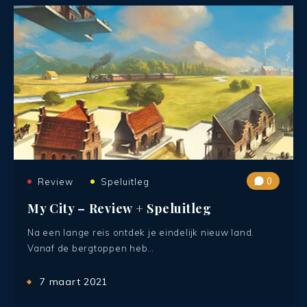
0
Review
Speluitleg
My City – Review + Speluitleg
Na een lange reis ontdek je eindelijk nieuw land.
Vanaf de bergtoppen heb…
7 maart 2021