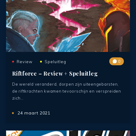
0
Review
Speluitleg
Riftforce – Review + Speluitleg
De wereld veranderd, dorpen zijn uiteengebarsten,
de riftkrachten kwamen tevoorschijn en verspreiden
zich…
24 maart 2021