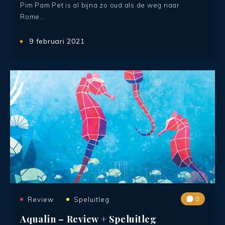
Pim Pam Pet is al bijna zo oud als de weg naar
Rome…
9 februari 2021
0
Review
Speluitleg
Aqualin – Review + Speluitleg